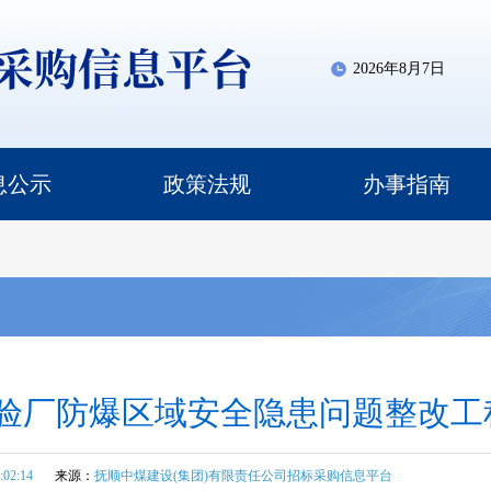
2026年8月7日
息公示
政策法规
办事指南
验厂防爆区域安全隐患问题整改工
:02:14
来源：
抚顺中煤建设(集团)有限责任公司招标采购信息平台