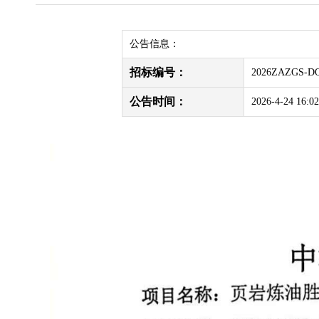
公告信息：
招标编号：
2026ZAZGS-D
公告时间：
2026-4-24 16:02