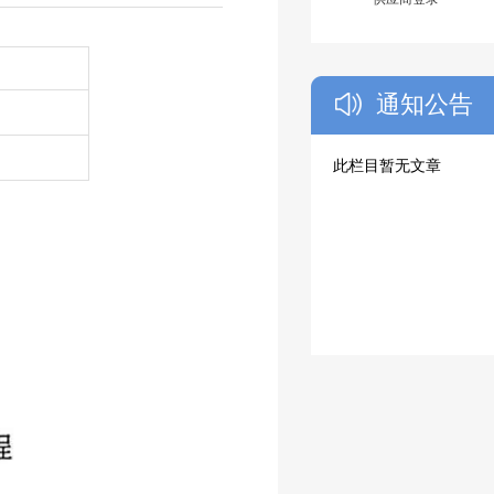
通知公告
此栏目暂无文章