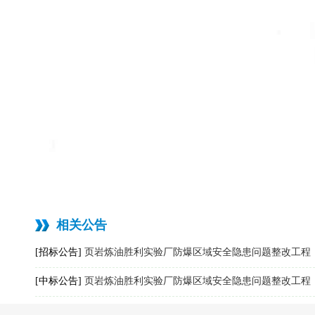
相关公告
[招标公告]
页岩炼油胜利实验厂防爆区域安全隐患问题整改工程
[中标公告]
页岩炼油胜利实验厂防爆区域安全隐患问题整改工程