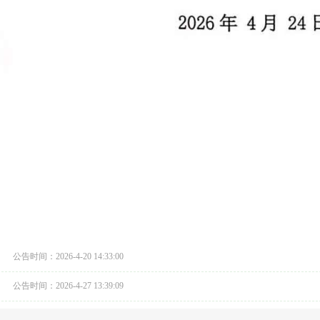
公告时间：2026-4-20 14:33:00
公告时间：2026-4-27 13:39:09