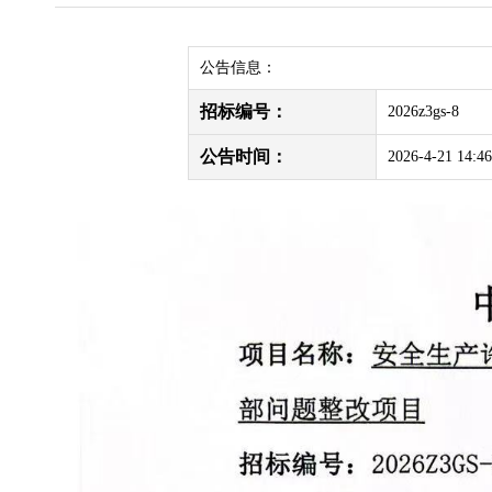
公告信息：
招标编号：
2026z3gs-8
公告时间：
2026-4-21 14:46