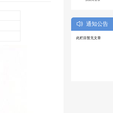
通知公告
此栏目暂无文章