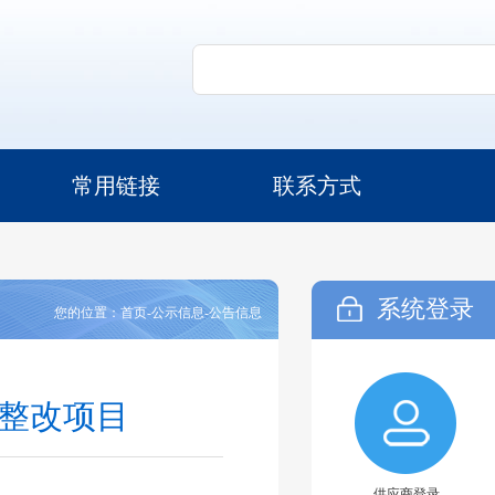
常用链接
联系方式
系统登录
您的位置：首页-公示信息-公告信息
题整改项目