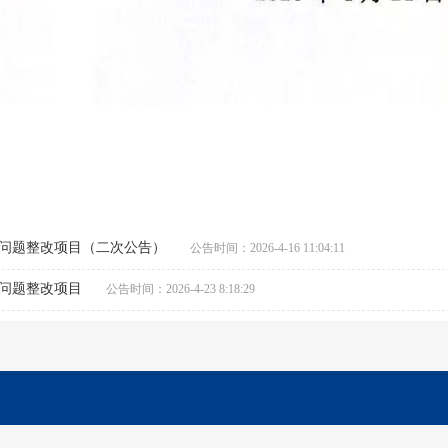
C部问题整改项目（二次公告）
公告时间：2026-4-16 11:04:11
部问题整改项目
公告时间：2026-4-23 8:18:29