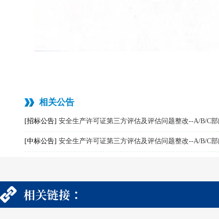
相关公告
[招标公告]
安全生产许可证第三方评估及评估问题整改--A/B/
[中标公告]
安全生产许可证第三方评估及评估问题整改--A/B/C