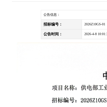
公告信息：
招标编号：
2026Z10GS-01
公告时间：
2026-4-8 10:01: