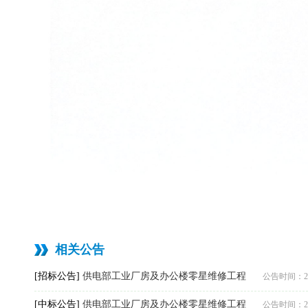
相关公告
[招标公告]
供电部工业厂房及办公楼零星维修工程
公告时间：2026
[中标公告]
供电部工业厂房及办公楼零星维修工程
公告时间：2026