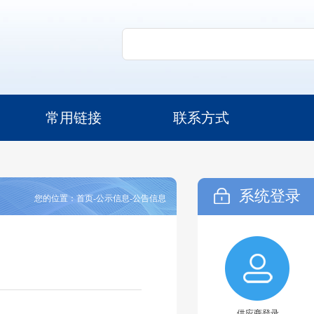
常用链接
联系方式
系统登录
您的位置：首页-公示信息-公告信息