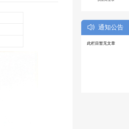
通知公告
此栏目暂无文章